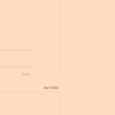
Ver todo