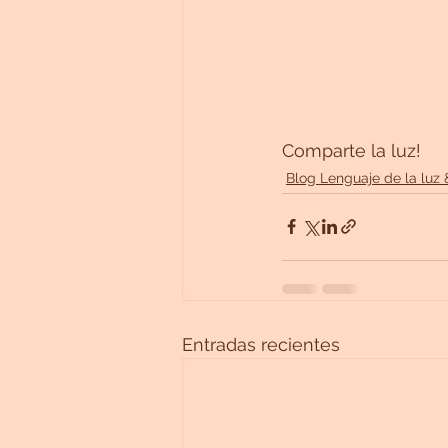
Comparte la luz!
Blog Lenguaje de la luz 
Entradas recientes