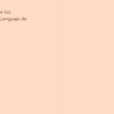
 luz, 
 Lenguaje de 