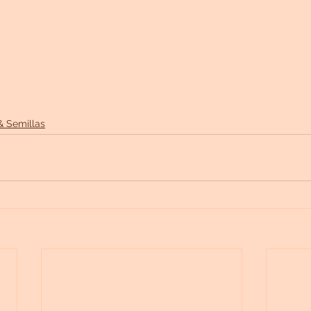
& Semillas