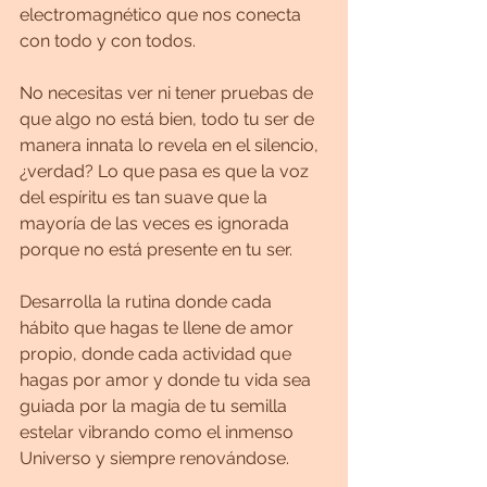
electromagnético que nos conecta 
con todo y con todos.
No necesitas ver ni tener pruebas de 
que algo no está bien, todo tu ser de 
manera innata lo revela en el silencio, 
¿verdad? Lo que pasa es que la voz 
del espíritu es tan suave que la 
mayoría de las veces es ignorada 
porque no está presente en tu ser.
Desarrolla la rutina donde cada 
hábito que hagas te llene de amor 
propio, donde cada actividad que 
hagas por amor y donde tu vida sea 
guiada por la magia de tu semilla 
estelar vibrando como el inmenso 
Universo y siempre renovándose.