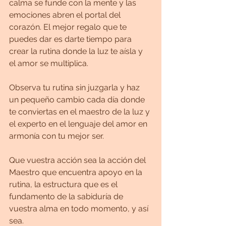
calma se funde con la mente y las 
emociones abren el portal del 
corazón. El mejor regalo que te 
puedes dar es darte tiempo para 
crear la rutina donde la luz te aísla y 
el amor se multiplica.
Observa tu rutina sin juzgarla y haz 
un pequeño cambio cada día donde 
te conviertas en el maestro de la luz y 
el experto en el lenguaje del amor en 
armonía con tu mejor ser.
Que vuestra acción sea la acción del 
Maestro que encuentra apoyo en la 
rutina, la estructura que es el 
fundamento de la sabiduría de 
vuestra alma en todo momento, y así 
sea.