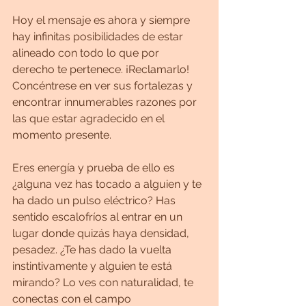
Hoy el mensaje es ahora y siempre 
hay infinitas posibilidades de estar 
alineado con todo lo que por 
derecho te pertenece. ¡Reclamarlo! 
Concéntrese en ver sus fortalezas y 
encontrar innumerables razones por 
las que estar agradecido en el 
momento presente.
Eres energía y prueba de ello es 
¿alguna vez has tocado a alguien y te 
ha dado un pulso eléctrico? Has 
sentido escalofríos al entrar en un 
lugar donde quizás haya densidad, 
pesadez. ¿Te has dado la vuelta 
instintivamente y alguien te está 
mirando? Lo ves con naturalidad, te 
conectas con el campo 