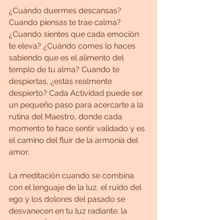
¿Cuándo duermes descansas? 
Cuando piensas te trae calma? 
¿Cuando sientes que cada emoción 
te eleva? ¿Cuándo comes lo haces 
sabiendo que es el alimento del 
templo de tu alma? Cuando te 
despiertas, ¿estás realmente 
despierto? Cada Actividad puede ser 
un pequeño paso para acercarte a la 
rutina del Maestro, donde cada 
momento te hace sentir validado y es 
el camino del fluir de la armonía del 
amor.
La meditación cuando se combina 
con el lenguaje de la luz, el ruido del 
ego y los dolores del pasado se 
desvanecen en tu luz radiante. la 