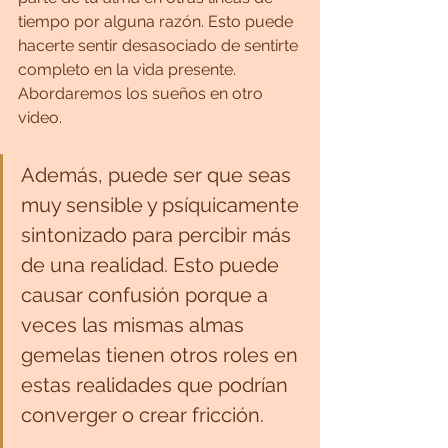
tiempo por alguna razón. Esto puede 
hacerte sentir desasociado de sentirte 
completo en la vida presente. 
Abordaremos los sueños en otro 
video.
Además, puede ser que seas 
muy sensible y psíquicamente 
sintonizado para percibir más 
de una realidad. Esto puede 
causar confusión porque a 
veces las mismas almas 
gemelas tienen otros roles en 
estas realidades que podrían 
converger o crear fricción.