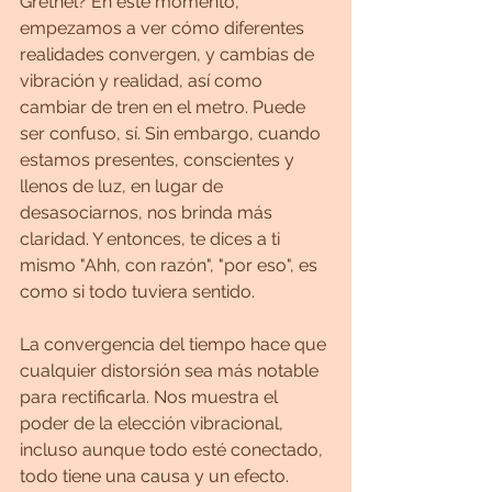
Grethel? En este momento, 
empezamos a ver cómo diferentes 
realidades convergen, y cambias de 
vibración y realidad, así como 
cambiar de tren en el metro. Puede 
ser confuso, sí. Sin embargo, cuando 
estamos presentes, conscientes y 
llenos de luz, en lugar de 
desasociarnos, nos brinda más 
claridad. Y entonces, te dices a ti 
mismo "Ahh, con razón", "por eso", es 
como si todo tuviera sentido.
La convergencia del tiempo hace que 
cualquier distorsión sea más notable 
para rectificarla. Nos muestra el 
poder de la elección vibracional, 
incluso aunque todo esté conectado, 
todo tiene una causa y un efecto.