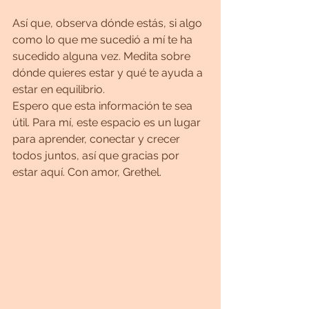
Así que, observa dónde estás, si algo 
como lo que me sucedió a mí te ha 
sucedido alguna vez. Medita sobre 
dónde quieres estar y qué te ayuda a 
estar en equilibrio.
Espero que esta información te sea 
útil. Para mí, este espacio es un lugar 
para aprender, conectar y crecer 
todos juntos, así que gracias por 
estar aquí. Con amor, Grethel.