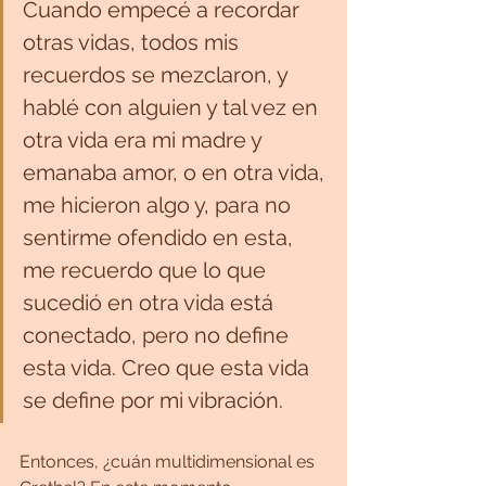
Cuando empecé a recordar 
otras vidas, todos mis 
recuerdos se mezclaron, y 
hablé con alguien y tal vez en 
otra vida era mi madre y 
emanaba amor, o en otra vida, 
me hicieron algo y, para no 
sentirme ofendido en esta, 
me recuerdo que lo que 
sucedió en otra vida está 
conectado, pero no define 
esta vida. Creo que esta vida 
se define por mi vibración.
Entonces, ¿cuán multidimensional es 